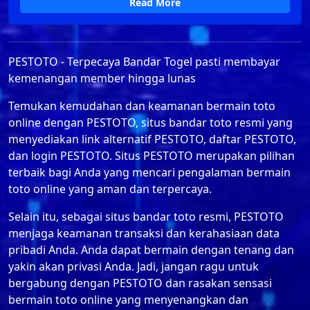
Read More
PESTOTO - Terpecaya Bandar Togel pasti membayar
kemenangan member hingga lunas
Temukan kemudahan dan keamanan bermain toto
online dengan PESTOTO, situs bandar toto resmi yang
menyediakan link alternatif PESTOTO, daftar PESTOTO,
dan login PESTOTO. Situs PESTOTO merupakan pilihan
terbaik bagi Anda yang mencari pengalaman bermain
toto online yang aman dan terpercaya.
Selain itu, sebagai situs bandar toto resmi, PESTOTO
menjaga keamanan transaksi dan kerahasiaan data
pribadi Anda. Anda dapat bermain dengan tenang dan
yakin akan privasi Anda. Jadi, jangan ragu untuk
bergabung dengan PESTOTO dan rasakan sensasi
bermain toto online yang menyenangkan dan