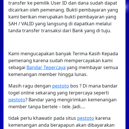
transfer ke pemilik User ID dan dana sudah dapat
dicairkan oleh pemenang. Bukti pembayaran yang
kami berikan merupakan bukti pembayaran yang
SAH / VALID yang langsung di dapatkan melalui
tanda transfer transaksi dari Bank yang di tuju.
Kami mengucapakan banyak Terima Kasih Kepada
pemenang karena sudah mempercayakan kami
sebagai
Bandar Tepercaya
yang membayar semua
kemenangan member hingga lunas.
Masih ragu dengan
pestoto
bos ? Di mana bandar
togel online sekarang yang terpercaya seperti
pestoto
? Bandar yang mengirimkan kemenangan
member tanpa bertele – tele. Jadi….
tidak perlu khawatir pada situs
pestoto
karena
kemenangan anda berapapun akan dibayarakan