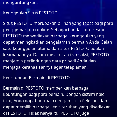
menguntungkan.
Keunggulan Situs PESTOTO
Situs PESTOTO merupakan pilihan yang tepat bagi para
penggemar toto online. Sebagai bandar toto resmi,
PESTOTO menyediakan berbagai keunggulan yang
dapat meningkatkan pengalaman bermain Anda. Salah
satu keunggulan utama dari situs PESTOTO adalah
keamanannya. Dalam melakukan transaksi, PESTOTO
menjamin perlindungan data pribadi Anda dan
menjaga kerahasiaannya agar tetap aman.
Keuntungan Bermain di PESTOTO
Bermain di PESTOTO memberikan berbagai
keuntungan bagi para pemain. Dengan sistem halo
toto, Anda dapat bermain dengan lebih fleksibel dan
dapat memilih berbagai jenis taruhan yang disediakan
di PESTOTO. Tidak hanya itu, PESTOTO juga