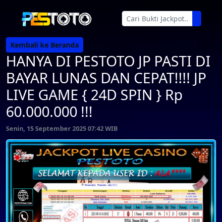
Kembali ke Beranda
HANYA DI PESTOTO JP PASTI DI
BAYAR LUNAS DAN CEPAT!!!! JP
LIVE GAME { 24D SPIN } Rp
60.000.000 !!!
Senin, 15 September 2025 07:42 WIB