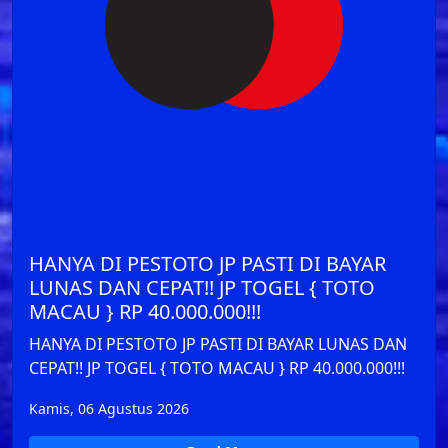
HANYA DI PESTOTO JP PASTI DI BAYAR
LUNAS DAN CEPAT!! JP TOGEL { TOTO
MACAU } RP 40.000.000!!!
HANYA DI PESTOTO JP PASTI DI BAYAR LUNAS DAN
CEPAT!! JP TOGEL { TOTO MACAU } RP 40.000.000!!!
Kamis, 06 Agustus 2026