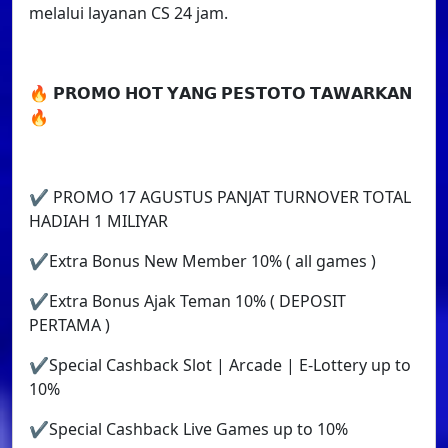
melalui layanan CS 24 jam.
🔥 𝗣𝗥𝗢𝗠𝗢 𝗛𝗢𝗧 𝗬𝗔𝗡𝗚 𝗣𝗘𝗦𝗧𝗢𝗧𝗢 𝗧𝗔𝗪𝗔𝗥𝗞𝗔𝗡
🔥
✔️ PROMO 17 AGUSTUS PANJAT TURNOVER TOTAL
HADIAH 1 MILIYAR
✔️Extra Bonus New Member 10% ( all games )
✔️Extra Bonus Ajak Teman 10% ( DEPOSIT
PERTAMA )
✔️Special Cashback Slot | Arcade | E-Lottery up to
10%
✔️Special Cashback Live Games up to 10%