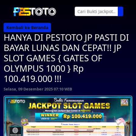
Kembali ke Beranda
HANYA DI PESTOTO JP PASTI DI
BAYAR LUNAS DAN CEPAT!! JP
SLOT GAMES { GATES OF
OLYMPUS 1000 } Rp
100.419.000 !!!
Selasa, 09 Desember 2025 07:10 WIB