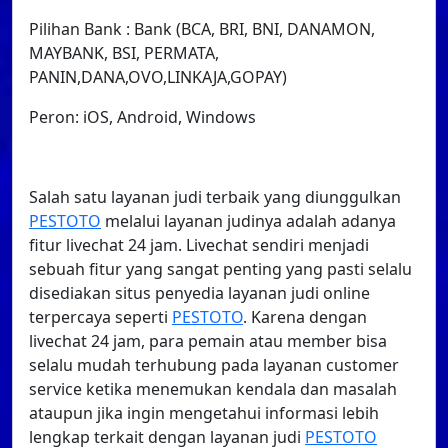
Pilihan Bank : Bank (BCA, BRI, BNI, DANAMON,
MAYBANK, BSI, PERMATA,
PANIN,DANA,OVO,LINKAJA,GOPAY)
Peron: iOS, Android, Windows
Salah satu layanan judi terbaik yang diunggulkan
PESTOTO
melalui layanan judinya adalah adanya
fitur livechat 24 jam. Livechat sendiri menjadi
sebuah fitur yang sangat penting yang pasti selalu
disediakan situs penyedia layanan judi online
terpercaya seperti
PESTOTO
. Karena dengan
livechat 24 jam, para pemain atau member bisa
selalu mudah terhubung pada layanan customer
service ketika menemukan kendala dan masalah
ataupun jika ingin mengetahui informasi lebih
lengkap terkait dengan layanan judi
PESTOTO