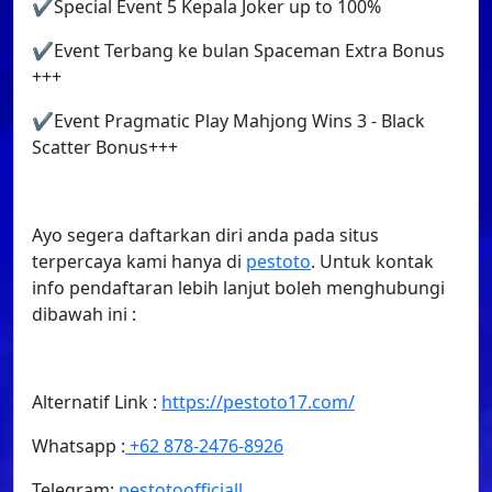
✔️Special Event 5 Kepala Joker up to 100%
✔️Event Terbang ke bulan Spaceman Extra Bonus
+++
✔️Event Pragmatic Play Mahjong Wins 3 - Black
Scatter Bonus+++
Ayo segera daftarkan diri anda pada situs
terpercaya kami hanya di
pestoto
. Untuk kontak
info pendaftaran lebih lanjut boleh menghubungi
dibawah ini :
Alternatif Link :
https://pestoto17.com/
Whatsapp :
+62 878-2476-8926
Telegram:
pestotoofficiall