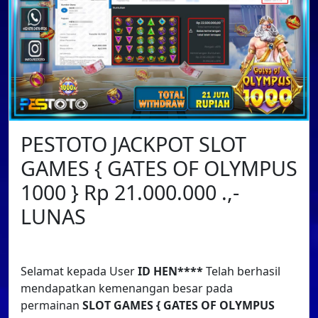
PESTOTO JACKPOT SLOT
GAMES { GATES OF OLYMPUS
1000 } Rp 21.000.000 .,-
LUNAS
Selamat kepada User
ID HEN****
Telah berhasil
mendapatkan kemenangan besar pada
permainan
SLOT GAMES { GATES OF OLYMPUS