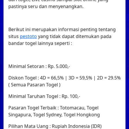
pastinya seru dan menyenangkan.
Berikut ini merupakan informasi penting tentang
situs
pestoto
yang tidak dapat ditemukan pada
bandar togel lainnya seperti :
Minimal Setoran : Rp. 5.000,-
Diskon Togel : 4D = 66,5% | 3D = 59,5% | 2D = 29.5%
( Semua Pasaran Togel )
Minimal Taruhan Togel : Rp. 100,-
Pasaran Togel Terbaik : Totomacau, Togel
Singapura, Togel Sydney, Togel Hongkong
Pilihan Mata Uang : Rupiah Indonesia (IDR)