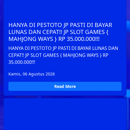
HANYA DI PESTOTO JP PASTI DI BAYAR
LUNAS DAN CEPAT!! JP SLOT GAMES {
MAHJONG WAYS } RP 35.000.000!!!
HANYA DI PESTOTO JP PASTI DI BAYAR LUNAS DAN
CEPAT!! JP SLOT GAMES { MAHJONG WAYS } RP
35.000.000!!!
Kamis, 06 Agustus 2026
Read More