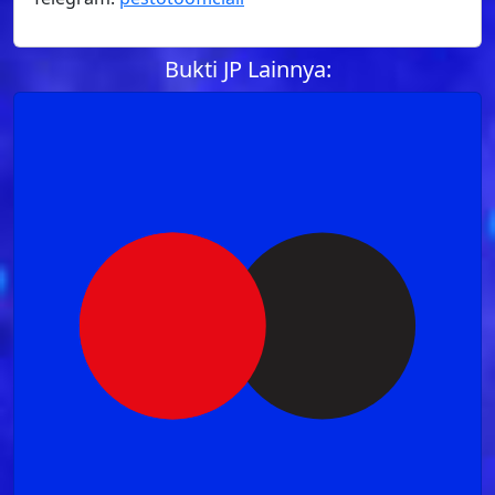
Bukti JP Lainnya: