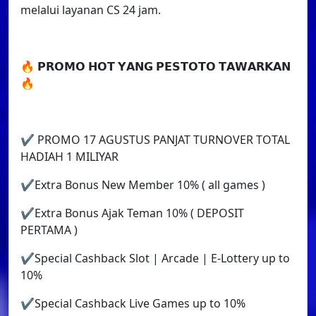
melalui layanan CS 24 jam.
🔥 𝗣𝗥𝗢𝗠𝗢 𝗛𝗢𝗧 𝗬𝗔𝗡𝗚 𝗣𝗘𝗦𝗧𝗢𝗧𝗢 𝗧𝗔𝗪𝗔𝗥𝗞𝗔𝗡
🔥
✔️ PROMO 17 AGUSTUS PANJAT TURNOVER TOTAL
HADIAH 1 MILIYAR
✔️Extra Bonus New Member 10% ( all games )
✔️Extra Bonus Ajak Teman 10% ( DEPOSIT
PERTAMA )
✔️Special Cashback Slot | Arcade | E-Lottery up to
10%
✔️Special Cashback Live Games up to 10%