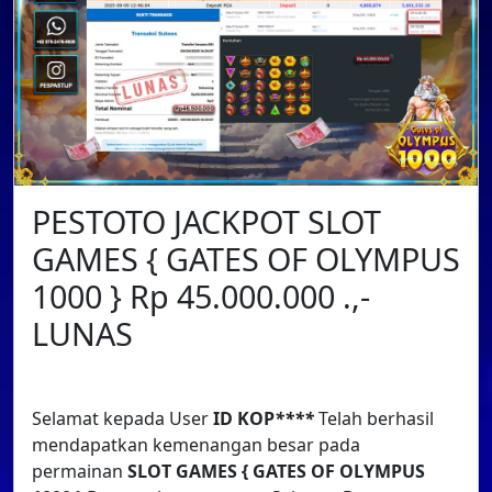
PESTOTO JACKPOT SLOT
GAMES { GATES OF OLYMPUS
1000 } Rp 45.000.000 .,-
LUNAS
Selamat kepada User
ID KOP
****
Telah berhasil
mendapatkan kemenangan besar pada
permainan
SLOT GAMES { GATES OF OLYMPUS