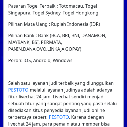
Pasaran Togel Terbaik : Totomacau, Togel
Singapura, Togel Sydney, Togel Hongkong
Pilihan Mata Uang : Rupiah Indonesia (IDR)
Pilihan Bank : Bank (BCA, BRI, BNI, DANAMON,
MAYBANK, BSI, PERMATA,
PANIN,DANA,OVO,LINKAJA,GOPAY)
Peron: iOS, Android, Windows
Salah satu layanan judi terbaik yang diunggulkan
PESTOTO
melalui layanan judinya adalah adanya
fitur livechat 24 jam. Livechat sendiri menjadi
sebuah fitur yang sangat penting yang pasti selalu
disediakan situs penyedia layanan judi online
terpercaya seperti
PESTOTO
. Karena dengan
livechat 24 jam, para pemain atau member bisa