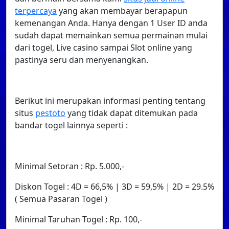
terpercaya
yang akan membayar berapapun
kemenangan Anda. Hanya dengan 1 User ID anda
sudah dapat memainkan semua permainan mulai
dari togel, Live casino sampai Slot online yang
pastinya seru dan menyenangkan.
Berikut ini merupakan informasi penting tentang
situs
pestoto
yang tidak dapat ditemukan pada
bandar togel lainnya seperti :
Minimal Setoran : Rp. 5.000,-
Diskon Togel : 4D = 66,5% | 3D = 59,5% | 2D = 29.5%
( Semua Pasaran Togel )
Minimal Taruhan Togel : Rp. 100,-