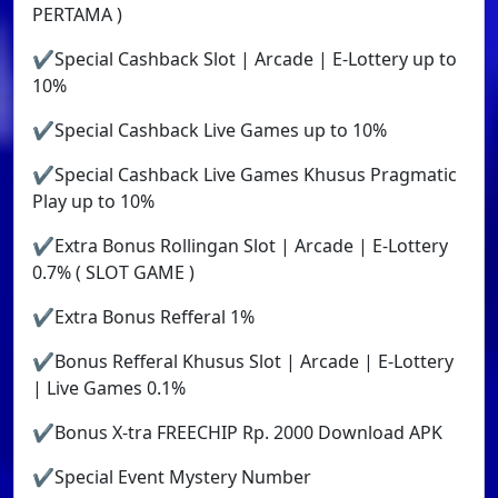
PERTAMA )
✔️Special Cashback Slot | Arcade | E-Lottery up to
10%
✔️Special Cashback Live Games up to 10%
✔️Special Cashback Live Games Khusus Pragmatic
Play up to 10%
✔️Extra Bonus Rollingan Slot | Arcade | E-Lottery
0.7% ( SLOT GAME )
✔️Extra Bonus Refferal 1%
✔️Bonus Refferal Khusus Slot | Arcade | E-Lottery
| Live Games 0.1%
✔️Bonus X-tra FREECHIP Rp. 2000 Download APK
✔️Special Event Mystery Number