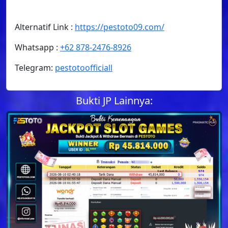
Alternatif Link :
https://pestoto09.com/
Whatsapp :
+62 878-2476-8926
Telegram:
pestotoofficiall
Bukti JP Lainnya: