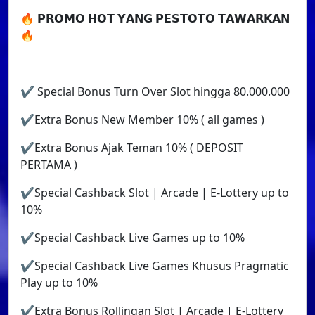
🔥 𝗣𝗥𝗢𝗠𝗢 𝗛𝗢𝗧 𝗬𝗔𝗡𝗚 𝗣𝗘𝗦𝗧𝗢𝗧𝗢 𝗧𝗔𝗪𝗔𝗥𝗞𝗔𝗡
🔥
✔️ Special Bonus Turn Over Slot hingga 80.000.000
✔️Extra Bonus New Member 10% ( all games )
✔️Extra Bonus Ajak Teman 10% ( DEPOSIT
PERTAMA )
✔️Special Cashback Slot | Arcade | E-Lottery up to
10%
✔️Special Cashback Live Games up to 10%
✔️Special Cashback Live Games Khusus Pragmatic
Play up to 10%
✔️Extra Bonus Rollingan Slot | Arcade | E-Lottery