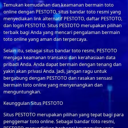
Temukan kemudahan dan keamanan bermain toto
online dengan PESTOTO, situs bandar toto resmi yang
menyediakan link alternatif PESTOTO, daftar PESTOTO,
dan login PESTOTO. Situs PESTOTO merupakan pilihan
terbaik bagi Anda yang mencari pengalaman bermain
toto online yang aman dan terpercaya.
Selain itu, sebagai situs bandar toto resmi, PESTOTO
menjaga keamanan transaksi dan kerahasiaan data
pribadi Anda. Anda dapat bermain dengan tenang dan
yakin akan privasi Anda. Jadi, jangan ragu untuk
bergabung dengan PESTOTO dan rasakan sensasi
bermain toto online yang menyenangkan dan
menguntungkan.
Keunggulan Situs PESTOTO
Situs PESTOTO merupakan pilihan yang tepat bagi para
penggemar toto online. Sebagai bandar toto resmi,