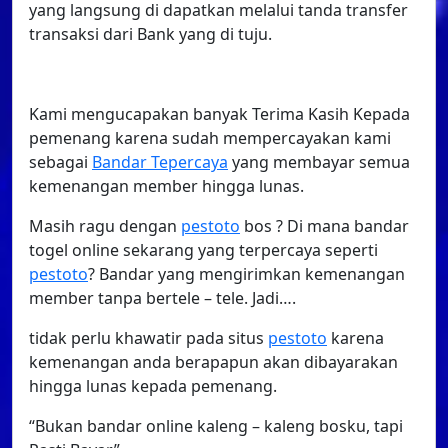
yang langsung di dapatkan melalui tanda transfer
transaksi dari Bank yang di tuju.
Kami mengucapakan banyak Terima Kasih Kepada
pemenang karena sudah mempercayakan kami
sebagai
Bandar Tepercaya
yang membayar semua
kemenangan member hingga lunas.
Masih ragu dengan
pestoto
bos ? Di mana bandar
togel online sekarang yang terpercaya seperti
pestoto
? Bandar yang mengirimkan kemenangan
member tanpa bertele – tele. Jadi….
tidak perlu khawatir pada situs
pestoto
karena
kemenangan anda berapapun akan dibayarakan
hingga lunas kepada pemenang.
“Bukan bandar online kaleng – kaleng bosku, tapi