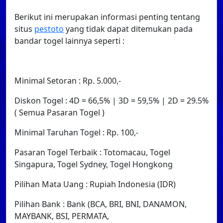
Berikut ini merupakan informasi penting tentang
situs
pestoto
yang tidak dapat ditemukan pada
bandar togel lainnya seperti :
Minimal Setoran : Rp. 5.000,-
Diskon Togel : 4D = 66,5% | 3D = 59,5% | 2D = 29.5%
( Semua Pasaran Togel )
Minimal Taruhan Togel : Rp. 100,-
Pasaran Togel Terbaik : Totomacau, Togel
Singapura, Togel Sydney, Togel Hongkong
Pilihan Mata Uang : Rupiah Indonesia (IDR)
Pilihan Bank : Bank (BCA, BRI, BNI, DANAMON,
MAYBANK, BSI, PERMATA,