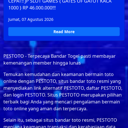
CEPAT!! JP SLOT GAMES { GATES OF GATOT KACA
1000 } RP 46.000.000!!!
Jumat, 07 Agustus 2026
Read More
PESTOTO - Terpecaya Bandar Togel pasti membayar
kemenangan member hingga lunas
Temukan kemudahan dan keamanan bermain toto
online dengan PESTOTO, situs bandar toto resmi yang
menyediakan link alternatif PESTOTO, daftar PESTOTO,
dan login PESTOTO. Situs PESTOTO merupakan pilihan
terbaik bagi Anda yang mencari pengalaman bermain
toto online yang aman dan terpercaya.
Selain itu, sebagai situs bandar toto resmi, PESTOTO
menjaga keamanan transaksi dan kerahasiaan data