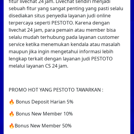
fitur livechat 24 jam. Livechat sendiri menjadi
sebuah fitur yang sangat penting yang pasti selalu
disediakan situs penyedia layanan judi online
terpercaya seperti PESTOTO. Karena dengan
livechat 24 jam, para pemain atau member bisa
selalu mudah terhubung pada layanan customer
service ketika menemukan kendala atau masalah
maupun jika ingin mengetahui informasi lebih
lengkap terkait dengan layanan judi PESTOTO
melalui layanan CS 24 jam.
PROMO HOT YANG PESTOTO TAWARKAN :
🔥 Bonus Deposit Harian 5%
🔥 Bonus New Member 10%
🔥Bonus New Member 50%