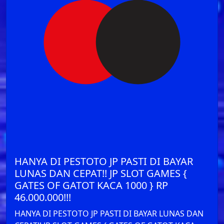
HANYA DI PESTOTO JP PASTI DI BAYAR
LUNAS DAN CEPAT!! JP SLOT GAMES {
GATES OF GATOT KACA 1000 } RP
46.000.000!!!
HANYA DI PESTOTO JP PASTI DI BAYAR LUNAS DAN