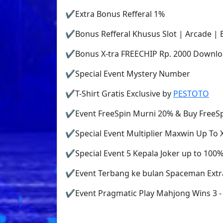
✔️Extra Bonus Refferal 1%
✔️Bonus Refferal Khusus Slot | Arcade | 
✔️Bonus X-tra FREECHIP Rp. 2000 Downl
✔️Special Event Mystery Number
✔️T-Shirt Gratis Exclusive by
PESTOTO
✔️Event FreeSpin Murni 20% & Buy FreeS
✔️Special Event Multiplier Maxwin Up To 
✔️Special Event 5 Kepala Joker up to 100
✔️Event Terbang ke bulan Spaceman Extr
✔️Event Pragmatic Play Mahjong Wins 3 -