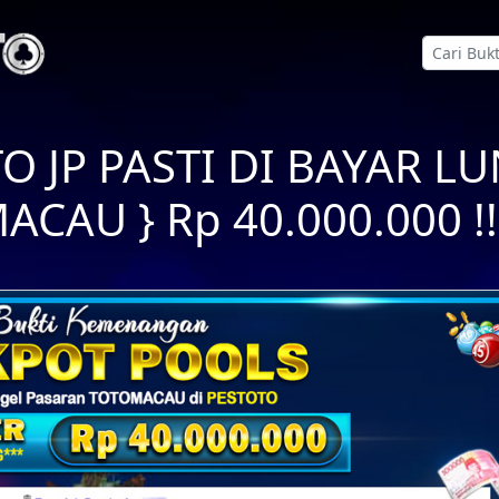
O JP PASTI DI BAYAR LU
ACAU } Rp 40.000.000 !!