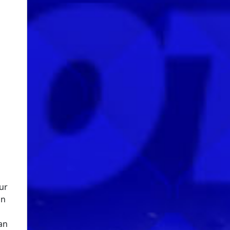
ur
an
an