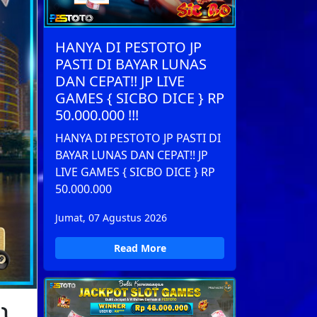
HANYA DI PESTOTO JP
PASTI DI BAYAR LUNAS
DAN CEPAT!! JP LIVE
GAMES { SICBO DICE } RP
50.000.000 !!!
HANYA DI PESTOTO JP PASTI DI
BAYAR LUNAS DAN CEPAT!! JP
LIVE GAMES { SICBO DICE } RP
50.000.000
Jumat, 07 Agustus 2026
Read More
}