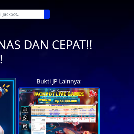
NAS DAN CEPAT!!
!
Bukti JP Lainnya: