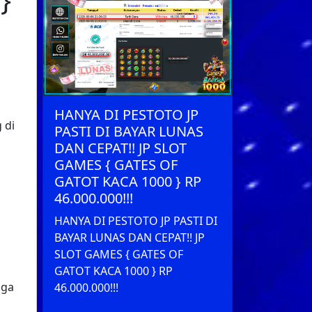
HANYA DI PESTOTO JP
 di
PASTI DI BAYAR LUNAS
DAN CEPAT!! JP SLOT
GAMES { GATES OF
GATOT KACA 1000 } RP
46.000.000!!!
HANYA DI PESTOTO JP PASTI DI
BAYAR LUNAS DAN CEPAT!! JP
SLOT GAMES { GATES OF
GATOT KACA 1000 } RP
gga
46.000.000!!!