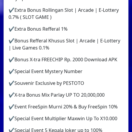
✔️Extra Bonus Rollingan Slot | Arcade | E-Lottery
0.7% ( SLOT GAME )
✔️Extra Bonus Refferal 1%
✔️Bonus Refferal Khusus Slot | Arcade | E-Lottery
| Live Games 0.1%
✔️Bonus X-tra FREECHIP Rp. 2000 Download APK
✔️Special Event Mystery Number
✔️Souvenir Exclusive by PESTOTO
✔️X-tra Bonus Mix Parlay UP TO 20,000,000
✔️Event FreeSpin Murni 20% & Buy FreeSpin 10%
✔️Special Event Multiplier Maxwin Up To X10.000
✔️Special Event 5 Kepala Joker up to 100%