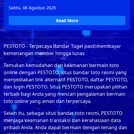
Sabtu, 08 Agustus 2026
Read More
PESTOTO - Terpecaya Bandar Togel pasti membayar
kemenangan member hingga lunas
Temukan kemudahan dan keamanan bermain toto
online dengan PESTOTO, situs bandar toto resmi yang
menyediakan link alternatif PESTOTO, daftar PESTOTO,
dan login PESTOTO. Situs PESTOTO merupakan pilihan
terbaik bagi Anda yang mencari pengalaman bermain
toto online yang aman dan terpercaya.
Selain itu, sebagai situs bandar toto resmi, PESTOTO
menjaga keamanan transaksi dan kerahasiaan data
pribadi Anda. Anda dapat bermain dengan tenang dan