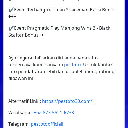
✔️Event Terbang ke bulan Spaceman Extra Bonus
+++
✔️Event Pragmatic Play Mahjong Wins 3 - Black
Scatter Bonus+++
Ayo segera daftarkan diri anda pada situs
terpercaya kami hanya di
pestoto
. Untuk kontak
info pendaftaran lebih lanjut boleh menghubungi
dibawah ini :
Alternatif Link :
https://pestoto30.com/
Whatsapp :
+62-877-5621-6733
Telegram:
pestotoofficiall