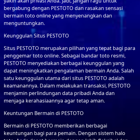
yakin akan privasi Anda. Jadi, jangan ragu untuk
bergabung dengan PESTOTO dan rasakan sensasi
bermain toto online yang menyenangkan dan
menguntungkan.
Keunggulan Situs PESTOTO
Situs PESTOTO merupakan pilihan yang tepat bagi para
penggemar toto online. Sebagai bandar toto resmi,
PESTOTO menyediakan berbagai keunggulan yang
dapat meningkatkan pengalaman bermain Anda. Salah
satu keunggulan utama dari situs PESTOTO adalah
keamanannya. Dalam melakukan transaksi, PESTOTO
menjamin perlindungan data pribadi Anda dan
menjaga kerahasiaannya agar tetap aman.
Keuntungan Bermain di PESTOTO
Bermain di PESTOTO memberikan berbagai
keuntungan bagi para pemain. Dengan sistem halo