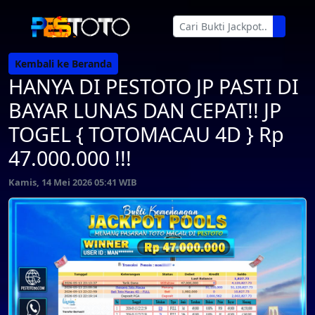
Kembali ke Beranda
HANYA DI PESTOTO JP PASTI DI
BAYAR LUNAS DAN CEPAT!! JP
TOGEL { TOTOMACAU 4D } Rp
47.000.000 !!!
Kamis, 14 Mei 2026 05:41 WIB