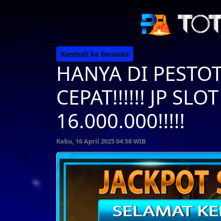
Kembali ke Beranda
HANYA DI PESTOT
CEPAT!!!!!! JP S
16.000.000!!!!!
Rabu, 16 April 2025 04:58 WIB