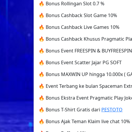
🔥 Bonus Rollingan Slot 0.7 %
🔥 Bonus Cashback Slot Game 10%
🔥 Bonus Cashback Live Games 10%
🔥 Bonus Cashback Khusus Pragmatic Play
🔥 Bonus Event FREESPIN & BUYFREESPIN
🔥 Bonus Event Scatter Jajar PG SOFT
🔥 Bonus MAXWIN UP hingga 10.000x ( 
🔥 Event Terbang ke bulan Spaceman Ext
🔥 Bonus Ekstra Event Pragmatic Play Jo
🔥 Bonus T-Shirt Gratis dari
PESTOTO
🔥 Bonus Ajak Teman Klaim live chat 10%