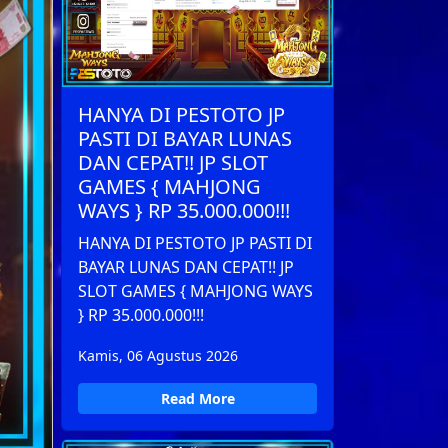
HANYA DI PESTOTO JP
PASTI DI BAYAR LUNAS
DAN CEPAT!! JP SLOT
GAMES { MAHJONG
WAYS } RP 35.000.000!!!
HANYA DI PESTOTO JP PASTI DI
BAYAR LUNAS DAN CEPAT!! JP
SLOT GAMES { MAHJONG WAYS
} RP 35.000.000!!!
Kamis, 06 Agustus 2026
Read More