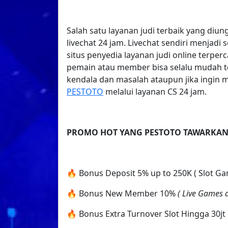
Salah satu layanan judi terbaik yang diu
livechat 24 jam. Livechat sendiri menjadi 
situs penyedia layanan judi online terper
pemain atau member bisa selalu mudah 
kendala dan masalah ataupun jika ingin m
PESTOTO
melalui layanan CS 24 jam.
PROMO HOT YANG PESTOTO TAWARKAN
🔥 Bonus Deposit 5% up to 250K ( Slot Ga
🔥 Bonus New Member 10%
( Live Games 
🔥 Bonus Extra Turnover Slot Hingga 30jt