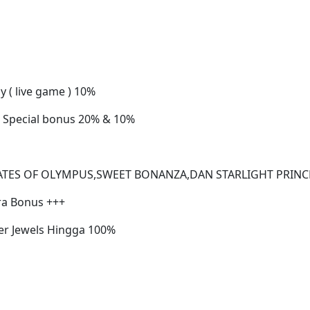
 ( live game ) 10%
 Special bonus 20% & 10%
GATES OF OLYMPUS,SWEET BONANZA,DAN STARLIGHT PRINCE
ra Bonus +++
ker Jewels Hingga 100%