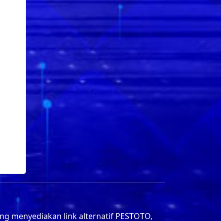
g menyediakan link alternatif PESTOTO,