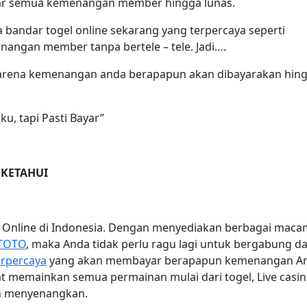
 semua kemenangan member hingga lunas.
 bandar togel online sekarang yang terpercaya seperti
angan member tanpa bertele – tele. Jadi….
rena kemenangan anda berapapun akan dibayarakan hin
u, tapi Pasti Bayar”
 KETAHUI
ot Online di Indonesia. Dengan menyediakan berbagai maca
TOTO
, maka Anda tidak perlu ragu lagi untuk bergabung d
terpercaya
yang akan membayar berapapun kemenangan An
t memainkan semua permainan mulai dari togel, Live casi
an menyenangkan.