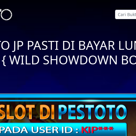
O JP PASTI DI BAYAR L
LOT { WILD SHOWDOWN B