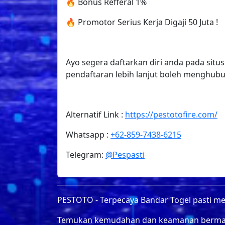
🔥 Bonus Refferal 1%
🔥 Promotor Serius Kerja Digaji 50 Juta !
Ayo segera daftarkan diri anda pada situ
pendaftaran lebih lanjut boleh menghubun
Alternatif Link :
https://pestotofire.com/
Whatsapp :
+62-859-7438-6215
Telegram:
@Pespasti
PESTOTO - Terpecaya Bandar Togel pasti 
Temukan kemudahan dan keamanan bermain t