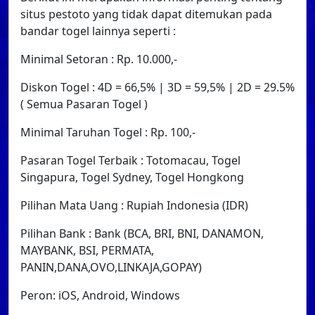
situs pestoto yang tidak dapat ditemukan pada
bandar togel lainnya seperti :
Minimal Setoran : Rp. 10.000,-
Diskon Togel : 4D = 66,5% | 3D = 59,5% | 2D = 29.5%
( Semua Pasaran Togel )
Minimal Taruhan Togel : Rp. 100,-
Pasaran Togel Terbaik : Totomacau, Togel
Singapura, Togel Sydney, Togel Hongkong
Pilihan Mata Uang : Rupiah Indonesia (IDR)
Pilihan Bank : Bank (BCA, BRI, BNI, DANAMON,
MAYBANK, BSI, PERMATA,
PANIN,DANA,OVO,LINKAJA,GOPAY)
Peron: iOS, Android, Windows