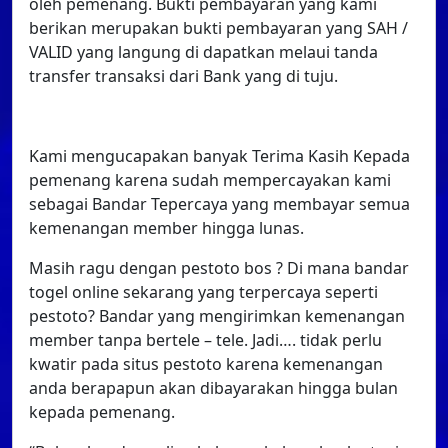
oleh pemenang. Bukti pembayaran yang kami
berikan merupakan bukti pembayaran yang SAH /
VALID yang langung di dapatkan melaui tanda
transfer transaksi dari Bank yang di tuju.
Kami mengucapakan banyak Terima Kasih Kepada
pemenang karena sudah mempercayakan kami
sebagai Bandar Tepercaya yang membayar semua
kemenangan member hingga lunas.
Masih ragu dengan pestoto bos ? Di mana bandar
togel online sekarang yang terpercaya seperti
pestoto? Bandar yang mengirimkan kemenangan
member tanpa bertele – tele. Jadi…. tidak perlu
kwatir pada situs pestoto karena kemenangan
anda berapapun akan dibayarakan hingga bulan
kepada pemenang.