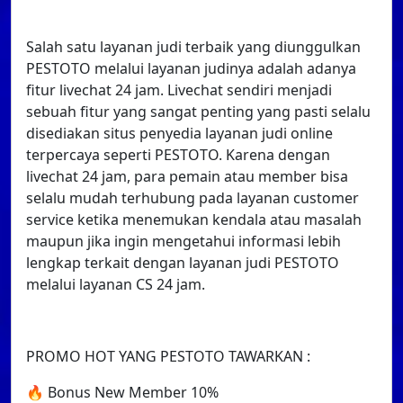
Salah satu layanan judi terbaik yang diunggulkan
PESTOTO melalui layanan judinya adalah adanya
fitur livechat 24 jam. Livechat sendiri menjadi
sebuah fitur yang sangat penting yang pasti selalu
disediakan situs penyedia layanan judi online
terpercaya seperti PESTOTO. Karena dengan
livechat 24 jam, para pemain atau member bisa
selalu mudah terhubung pada layanan customer
service ketika menemukan kendala atau masalah
maupun jika ingin mengetahui informasi lebih
lengkap terkait dengan layanan judi PESTOTO
melalui layanan CS 24 jam.
PROMO HOT YANG PESTOTO TAWARKAN :
🔥 Bonus New Member 10%