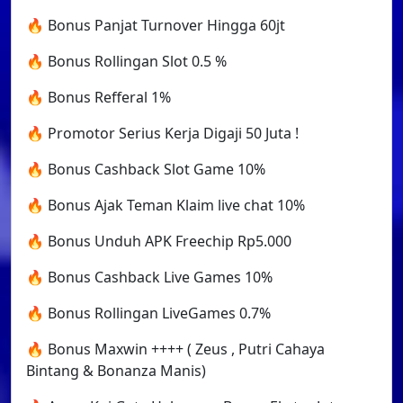
🔥 Bonus Panjat Turnover Hingga 60jt
🔥 Bonus Rollingan Slot 0.5 %
🔥 Bonus Refferal 1%
🔥 Promotor Serius Kerja Digaji 50 Juta !
🔥 Bonus Cashback Slot Game 10%
🔥 Bonus Ajak Teman Klaim live chat 10%
🔥 Bonus Unduh APK Freechip Rp5.000
🔥 Bonus Cashback Live Games 10%
🔥 Bonus Rollingan LiveGames 0.7%
🔥 Bonus Maxwin ++++ ( Zeus , Putri Cahaya
Bintang & Bonanza Manis)