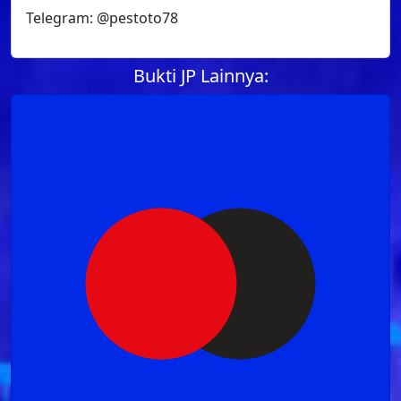
Telegram: @pestoto78
Bukti JP Lainnya: