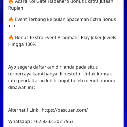
🔥 Acara Koi Gate Habanero Bonus Ekstra Jutaan
Rupiah !
🔥 Event Terbang ke bulan Spaceman Extra Bonus
+++
🔥 Bonus Ekstra Event Pragmatic Play Joker Jewels
Hingga 100%
Ayo segera daftarkan diri anda pada situs
terpercaya kami hanya di pestoto. Untuk kontak
info pendaftaran lebih lanjut boleh menghubungi
dibawah ini :
Alternatif Link : https://pescuan.com/
Whatsapp : +62-8232-207-7563